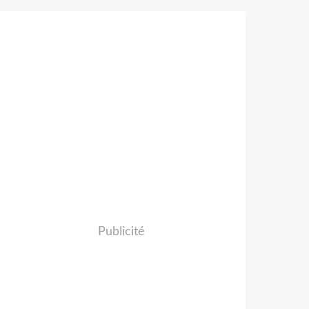
Publicité