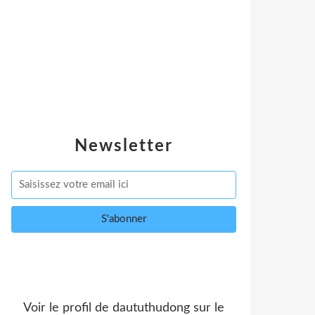
Newsletter
Voir le profil de
daututhudong
sur le