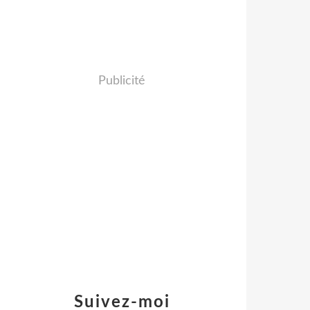
Publicité
Suivez-moi