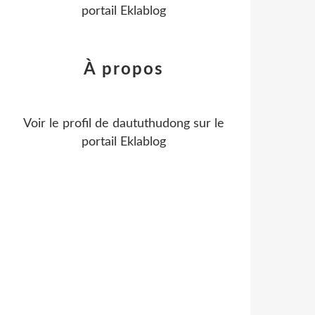
portail Eklablog
À propos
Voir le profil de
daututhudong
sur le
portail Eklablog