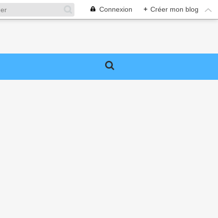
Connexion
+
Créer mon blog