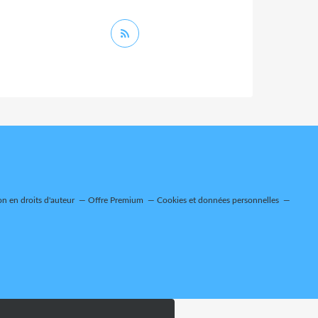
n en droits d'auteur
Offre Premium
Cookies et données personnelles