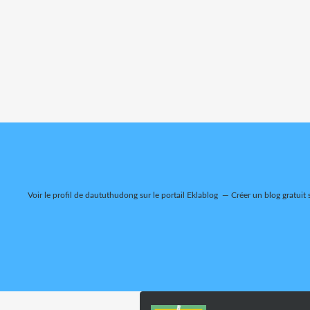
Voir le profil de
daututhudong
sur le portail Eklablog
Créer un blog gratuit 