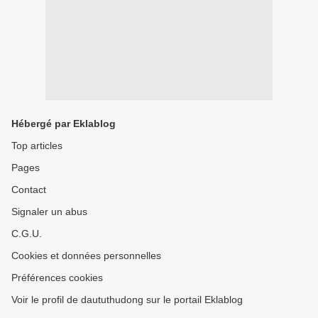
Hébergé par Eklablog
Top articles
Pages
Contact
Signaler un abus
C.G.U.
Cookies et données personnelles
Préférences cookies
Voir le profil de daututhudong sur le portail Eklablog