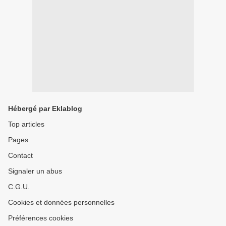
Hébergé par Eklablog
Top articles
Pages
Contact
Signaler un abus
C.G.U.
Cookies et données personnelles
Préférences cookies